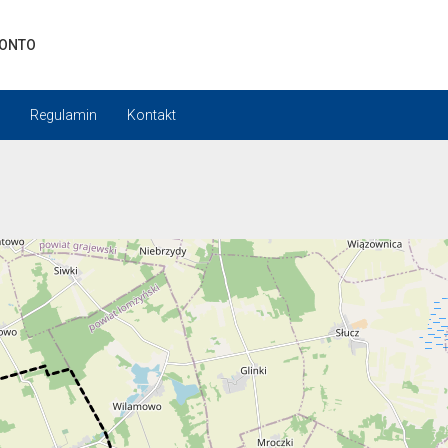
KONTO
Regulamin
Kontakt